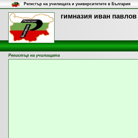
Регистър на училищата и университетите в България
гимназия иван павлов 
Регистър на училищата