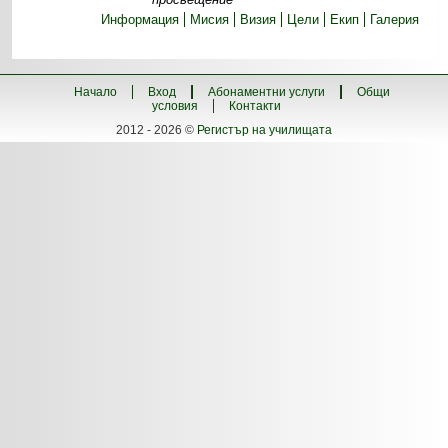
Информация
Мисия
Визия
Цели
Екип
Галерия
Начало
Вход
Абонаментни услуги
Общи
условия
Контакти
2012 - 2026 ©
Регистър на училищата