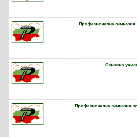
Професионална гимназия п
Основно учил
Професионална гимназия по