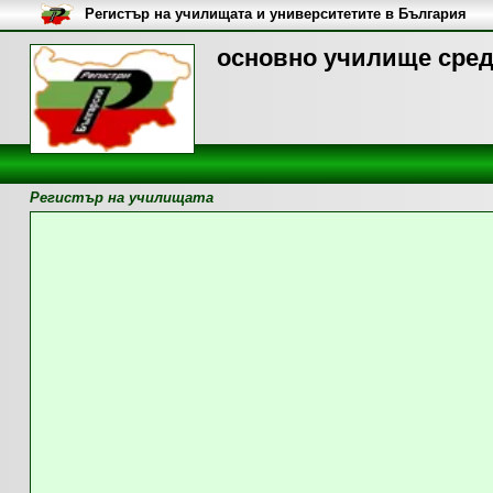
Регистър на училищата и университетите в България
основно училище сред
Регистър на училищата