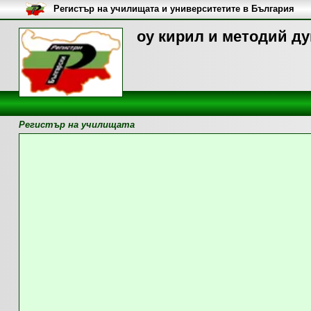
Регистър на училищата и университетите в България
оу кирил и методий ду
Регистър на училищата