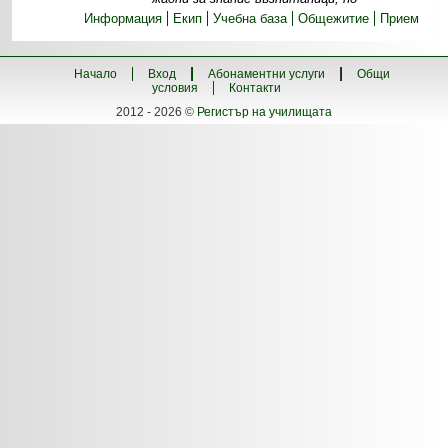
Информация
Екип
Учебна база
Общежитие
Прием
Начало
Вход
Абонаментни услуги
Общи
условия
Контакти
2012 - 2026 ©
Регистър на училищата