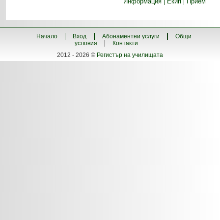
Информация
Екип
Прием
Начало
Вход
Абонаментни услуги
Общи
условия
Контакти
2012 - 2026 ©
Регистър на училищата