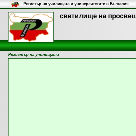
Регистър на училищата и университетите в България
светилище на просвещ
Регистър на училищата