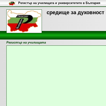
Регистър на училищата и университетите в България
средище за духовност 
Регистър на училищата