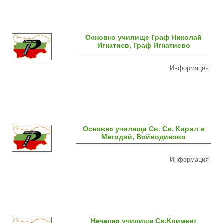
Основно училище Граф Николай
Игнатиев, Граф Игнатиево
Информация
Основно училище Св. Св. Кирил и
Методий, Войводиново
Информация
Начално училище Св.Климент