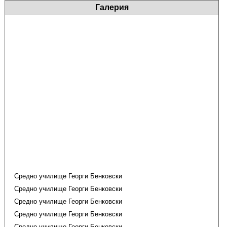
Галерия
Средно училище Георги Бенковски
Средно училище Георги Бенковски
Средно училище Георги Бенковски
Средно училище Георги Бенковски
Средно училище Георги Бенковски