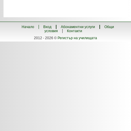
Начало
Вход
Абонаментни услуги
Общи
условия
Контакти
2012 - 2026 ©
Регистър на училищата