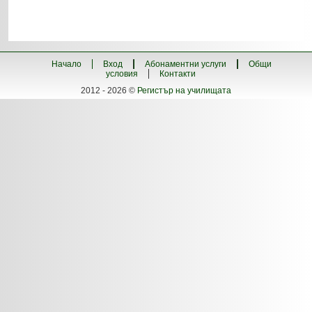
Начало
Вход
Абонаментни услуги
Общи
условия
Контакти
2012 - 2026 ©
Регистър на училищата