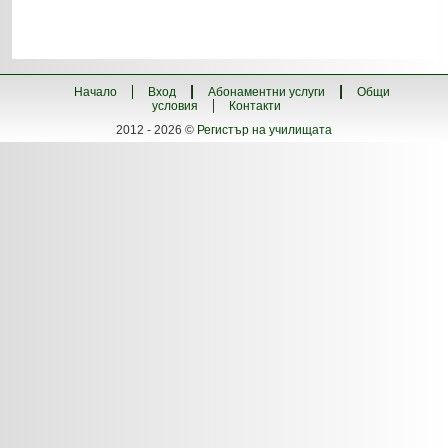
Начало
Вход
Абонаментни услуги
Общи
условия
Контакти
2012 - 2026 ©
Регистър на училищата