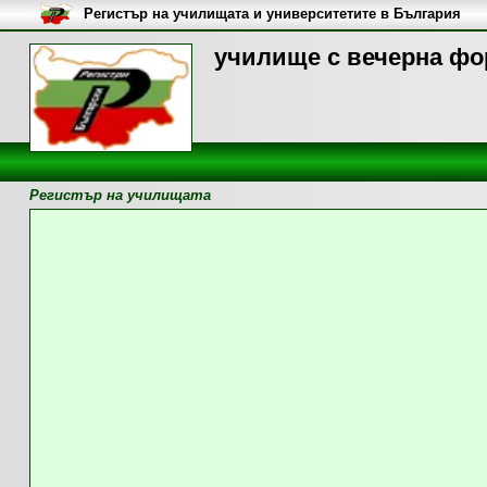
Регистър на училищата и университетите в България
училище с вечерна фо
Регистър на училищата