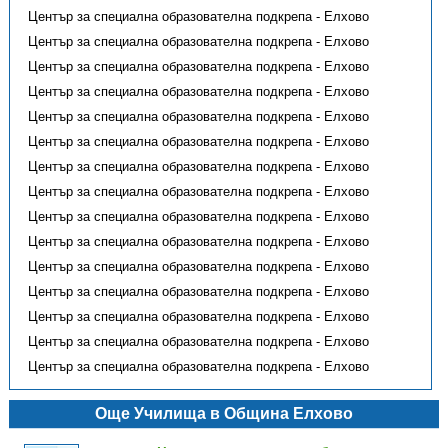
Център за специална образователна подкрепа - Елхово
Център за специална образователна подкрепа - Елхово
Център за специална образователна подкрепа - Елхово
Център за специална образователна подкрепа - Елхово
Център за специална образователна подкрепа - Елхово
Център за специална образователна подкрепа - Елхово
Център за специална образователна подкрепа - Елхово
Център за специална образователна подкрепа - Елхово
Център за специална образователна подкрепа - Елхово
Център за специална образователна подкрепа - Елхово
Център за специална образователна подкрепа - Елхово
Център за специална образователна подкрепа - Елхово
Център за специална образователна подкрепа - Елхово
Център за специална образователна подкрепа - Елхово
Център за специална образователна подкрепа - Елхово
Още Училища в Община Елхово