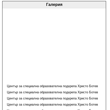
Галерия
Център за специална образователна подкрепа Христо Ботев
Център за специална образователна подкрепа Христо Ботев
Център за специална образователна подкрепа Христо Ботев
Център за специална образователна подкрепа Христо Ботев