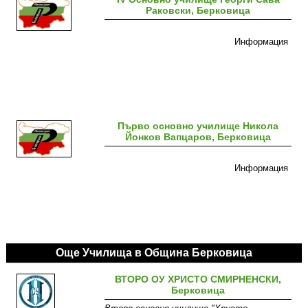
Раковски, Берковица
Информация
Първо основно училище Никола
Йонков Вапцаров, Берковица
Информация
Още Училища в Община Берковица
ВТОРО ОУ ХРИСТО СМИРНЕНСКИ,
Берковица