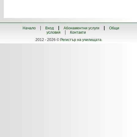
Начало
Вход
Абонаментни услуги
Общи
условия
Контакти
2012 - 2026 ©
Регистър на училищата