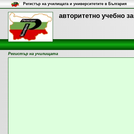
Регистър на училищата и университетите в България
авторитетно учебно з
Регистър на училищата