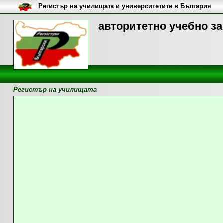
Регистър на училищата и университетите в България
авторитетно учебно за
Регистър на училищата