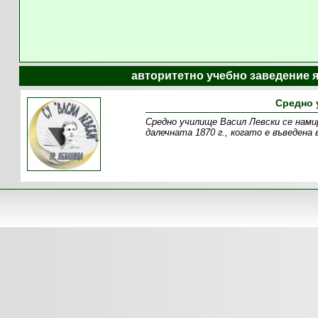
авторитетно учебно заведение 
Средно 
Средно училище Васил Левски се нами
далечната 1870 г., когато е въведена