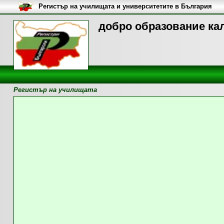
Регистър на училищата и университетите в България
добро образование кал
Регистър на училищата