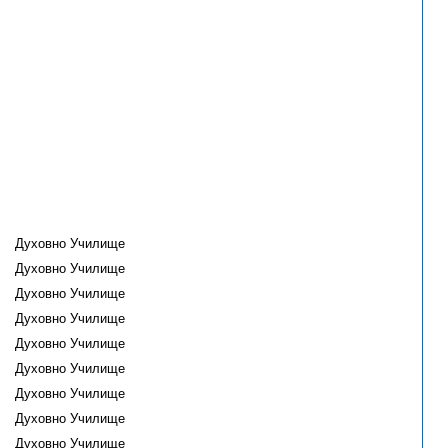
Духовно Училище
Духовно Училище
Духовно Училище
Духовно Училище
Духовно Училище
Духовно Училище
Духовно Училище
Духовно Училище
Духовно Училище