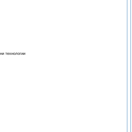
ни технологии