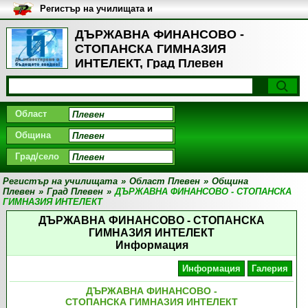
Регистър на училищата и
университетите в България
ДЪРЖАВНА ФИНАНСОВО -
СТОПАНСКА ГИМНАЗИЯ
ИНТЕЛЕКТ, Град Плевен
Област
Община
Град/село
Регистър на училищата
»
Област Плевен
»
Община
Плевен
»
Град Плевен
»
ДЪРЖАВНА ФИНАНСОВО - СТОПАНСКА
ГИМНАЗИЯ ИНТЕЛЕКТ
ДЪРЖАВНА ФИНАНСОВО - СТОПАНСКА
ГИМНАЗИЯ ИНТЕЛЕКТ
Информация
Информация
Галерия
ДЪРЖАВНА ФИНАНСОВО -
СТОПАНСКА ГИМНАЗИЯ ИНТЕЛЕКТ