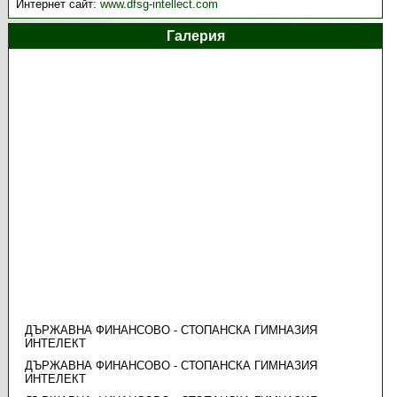
Интернет сайт:
www.dfsg-intellect.com
Галерия
ДЪРЖАВНА ФИНАНСОВО - СТОПАНСКА ГИМНАЗИЯ
ИНТЕЛЕКТ
ДЪРЖАВНА ФИНАНСОВО - СТОПАНСКА ГИМНАЗИЯ
ИНТЕЛЕКТ