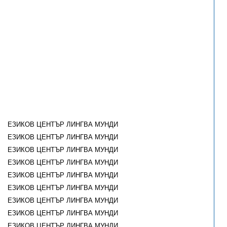
ЕЗИКОВ ЦЕНТЪР ЛИНГВА МУНДИ
ЕЗИКОВ ЦЕНТЪР ЛИНГВА МУНДИ
ЕЗИКОВ ЦЕНТЪР ЛИНГВА МУНДИ
ЕЗИКОВ ЦЕНТЪР ЛИНГВА МУНДИ
ЕЗИКОВ ЦЕНТЪР ЛИНГВА МУНДИ
ЕЗИКОВ ЦЕНТЪР ЛИНГВА МУНДИ
ЕЗИКОВ ЦЕНТЪР ЛИНГВА МУНДИ
ЕЗИКОВ ЦЕНТЪР ЛИНГВА МУНДИ
ЕЗИКОВ ЦЕНТЪР ЛИНГВА МУНДИ