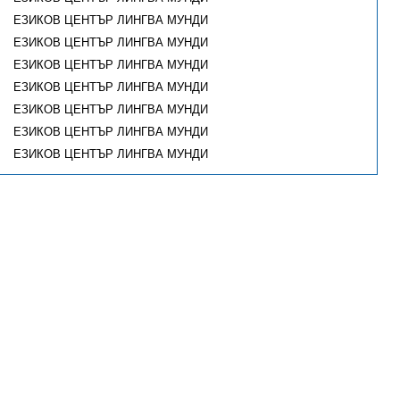
ЕЗИКОВ ЦЕНТЪР ЛИНГВА МУНДИ
ЕЗИКОВ ЦЕНТЪР ЛИНГВА МУНДИ
ЕЗИКОВ ЦЕНТЪР ЛИНГВА МУНДИ
ЕЗИКОВ ЦЕНТЪР ЛИНГВА МУНДИ
ЕЗИКОВ ЦЕНТЪР ЛИНГВА МУНДИ
ЕЗИКОВ ЦЕНТЪР ЛИНГВА МУНДИ
ЕЗИКОВ ЦЕНТЪР ЛИНГВА МУНДИ