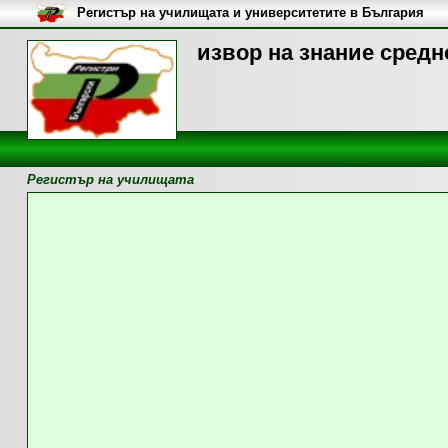
Регистър на училищата и университетите в България
извор на знание средн
Регистър на училищата