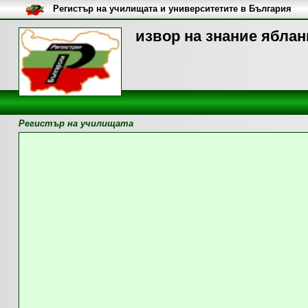
Регистър на училищата и университетите в България
извор на знание яблан
Регистър на училищата