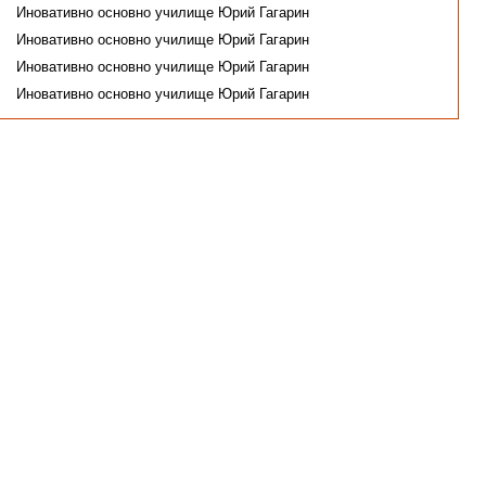
Иновативно основно училище Юрий Гагарин
Иновативно основно училище Юрий Гагарин
Иновативно основно училище Юрий Гагарин
Иновативно основно училище Юрий Гагарин