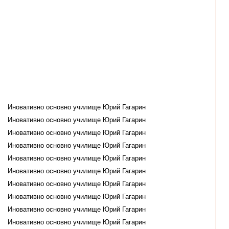
Иновативно основно училище Юрий Гагарин
Иновативно основно училище Юрий Гагарин
Иновативно основно училище Юрий Гагарин
Иновативно основно училище Юрий Гагарин
Иновативно основно училище Юрий Гагарин
Иновативно основно училище Юрий Гагарин
Иновативно основно училище Юрий Гагарин
Иновативно основно училище Юрий Гагарин
Иновативно основно училище Юрий Гагарин
Иновативно основно училище Юрий Гагарин