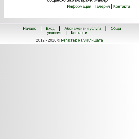
общинско финансиране. Матер
Информация
Галерия
Контакти
Начало
Вход
Абонаментни услуги
Общи
условия
Контакти
2012 - 2026 ©
Регистър на училищата