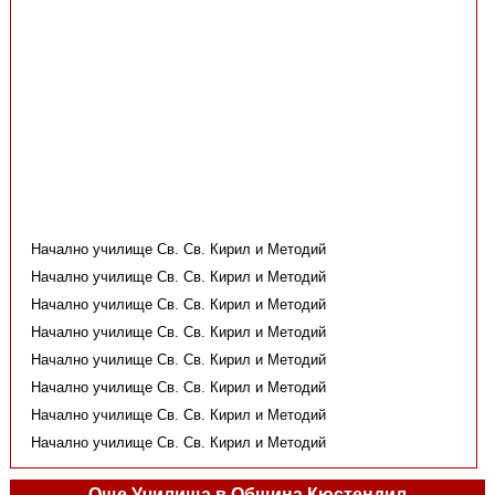
Начално училище Св. Св. Кирил и Методий
Начално училище Св. Св. Кирил и Методий
Начално училище Св. Св. Кирил и Методий
Начално училище Св. Св. Кирил и Методий
Начално училище Св. Св. Кирил и Методий
Начално училище Св. Св. Кирил и Методий
Начално училище Св. Св. Кирил и Методий
Начално училище Св. Св. Кирил и Методий
Още Училища в Община Кюстендил