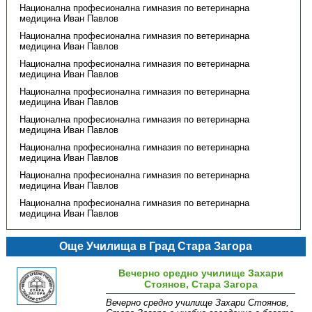
Национална професионална гимназия по ветеринарна
медицина Иван Павлов
Национална професионална гимназия по ветеринарна
медицина Иван Павлов
Национална професионална гимназия по ветеринарна
медицина Иван Павлов
Национална професионална гимназия по ветеринарна
медицина Иван Павлов
Национална професионална гимназия по ветеринарна
медицина Иван Павлов
Национална професионална гимназия по ветеринарна
медицина Иван Павлов
Национална професионална гимназия по ветеринарна
медицина Иван Павлов
Национална професионална гимназия по ветеринарна
медицина Иван Павлов
Още Училища в Град Стара Загора
Вечерно средно училище Захари
Стоянов, Стара Загора
Вечерно средно училище Захари Стоянов,