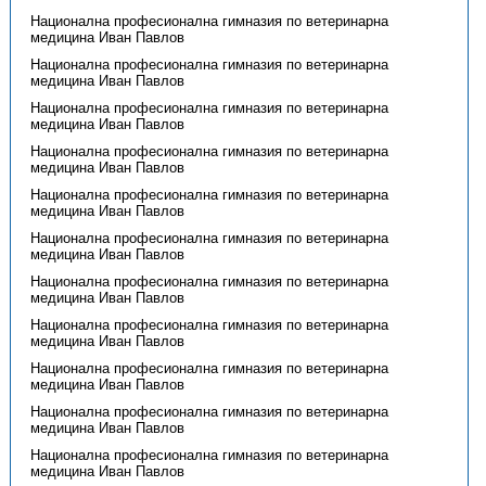
Национална професионална гимназия по ветеринарна
медицина Иван Павлов
Национална професионална гимназия по ветеринарна
медицина Иван Павлов
Национална професионална гимназия по ветеринарна
медицина Иван Павлов
Национална професионална гимназия по ветеринарна
медицина Иван Павлов
Национална професионална гимназия по ветеринарна
медицина Иван Павлов
Национална професионална гимназия по ветеринарна
медицина Иван Павлов
Национална професионална гимназия по ветеринарна
медицина Иван Павлов
Национална професионална гимназия по ветеринарна
медицина Иван Павлов
Национална професионална гимназия по ветеринарна
медицина Иван Павлов
Национална професионална гимназия по ветеринарна
медицина Иван Павлов
Национална професионална гимназия по ветеринарна
медицина Иван Павлов