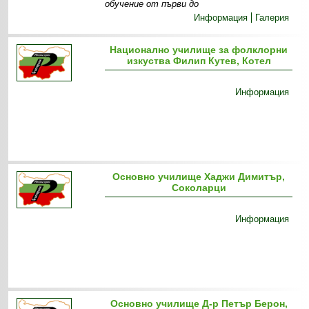
обучение от първи до
Информация
Галерия
Национално училище за фолклорни
изкуства Филип Кутев, Котел
Информация
Основно училище Хаджи Димитър,
Соколарци
Информация
Основно училище Д-р Петър Берон,