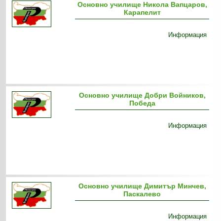
Основно училище Никола Вапцаров,
Карапелит
Информация
Основно училище Добри Войников,
Победа
Информация
Основно училище Димитър Минчев,
Паскалево
Информация