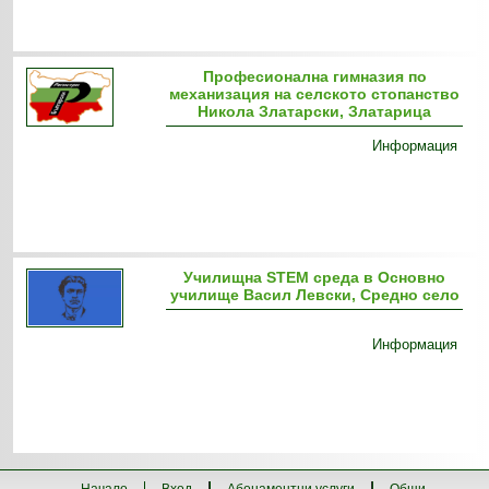
Професионална гимназия по
механизация на селското стопанство
Никола Златарски, Златарица
Информация
Училищна STEM среда в Основно
училище Васил Левски, Средно село
Информация