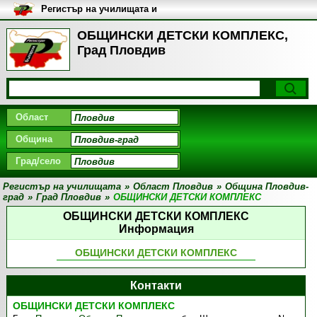
Регистър на училищата и
университетите в България
ОБЩИНСКИ ДЕТСКИ КОМПЛЕКС,
Град Пловдив
Област
Община
Град/село
Регистър на училищата
»
Област Пловдив
»
Община Пловдив-
град
»
Град Пловдив
»
ОБЩИНСКИ ДЕТСКИ КОМПЛЕКС
ОБЩИНСКИ ДЕТСКИ КОМПЛЕКС
Информация
ОБЩИНСКИ ДЕТСКИ КОМПЛЕКС
Контакти
ОБЩИНСКИ ДЕТСКИ КОМПЛЕКС