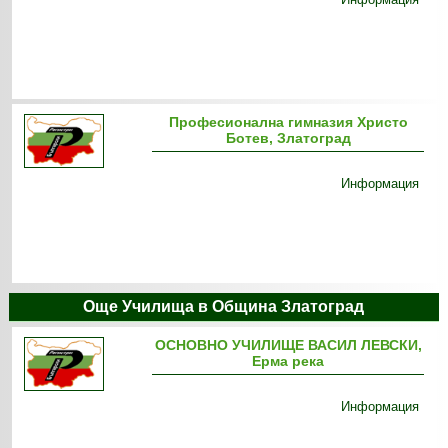
Професионална гимназия Христо
Ботев, Златоград
Информация
Още Училища в Община Златоград
ОСНОВНО УЧИЛИЩЕ ВАСИЛ ЛЕВСКИ,
Ерма река
Информация