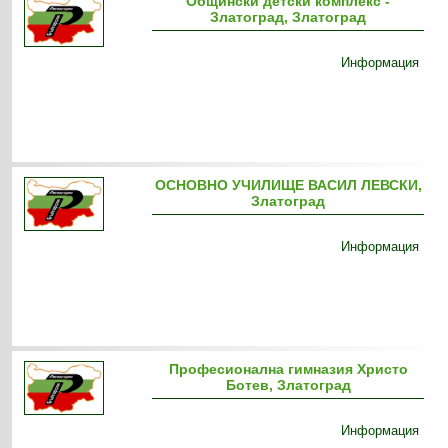
Общински детски комплекс -
Златоград, Златоград
Информация
ОСНОВНО УЧИЛИЩЕ ВАСИЛ ЛЕВСКИ,
Златоград
Информация
Професионална гимназия Христо
Ботев, Златоград
Информация