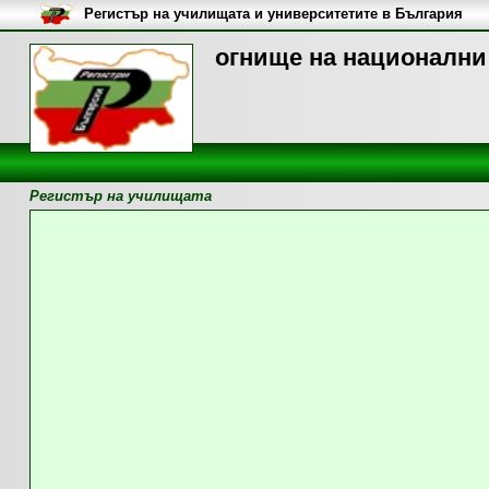
Регистър на училищата и университетите в България
огнище на национални
Регистър на училищата