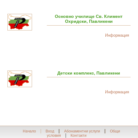
Основно училище Св. Климент
Охридски, Павликени
Информация
Детски комплекс, Павликени
Информация
Начало
Вход
Абонаментни услуги
Общи
условия
Контакти