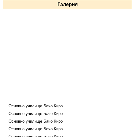
Галерия
Основно училище Бачо Киро
Основно училище Бачо Киро
Основно училище Бачо Киро
Основно училище Бачо Киро
Основно училище Бачо Киро