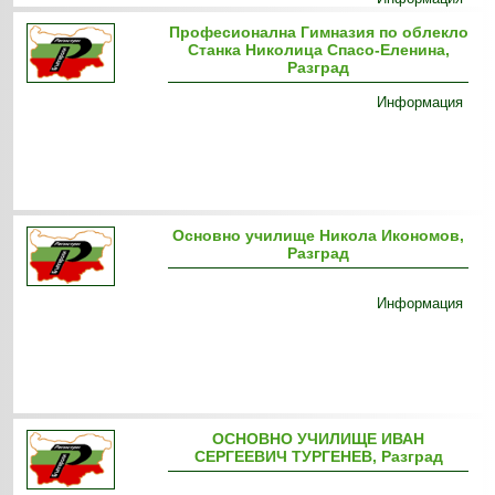
Професионална Гимназия по облекло
Станка Николица Спасо-Еленина,
Разград
Информация
Основно училище Никола Икономов,
Разград
Информация
ОСНОВНО УЧИЛИЩЕ ИВАН
СЕРГЕЕВИЧ ТУРГЕНЕВ, Разград