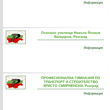
Информация
Основно училище Никола Йонков
Вапцаров, Разград
Информация
ПРОФЕСИОНАЛНА ГИМНАЗИЯ ПО
ТРАНСПОРТ И СТРОИТЕЛСТВО
ХРИСТО СМИРНЕНСКИ, Разград
Информация