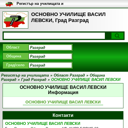
Регистър на училищата и
университетите в България
ОСНОВНО УЧИЛИЩЕ ВАСИЛ
ЛЕВСКИ, Град Разград
Област
Община
Град/село
Регистър на училищата
»
Област Разград
»
Община
Разград
»
Град Разград
»
ОСНОВНО УЧИЛИЩЕ ВАСИЛ ЛЕВСКИ
ОСНОВНО УЧИЛИЩЕ ВАСИЛ ЛЕВСКИ
Информация
ОСНОВНО УЧИЛИЩЕ ВАСИЛ ЛЕВСКИ
Контакти
ОСНОВНО УЧИЛИЩЕ ВАСИЛ ЛЕВСКИ