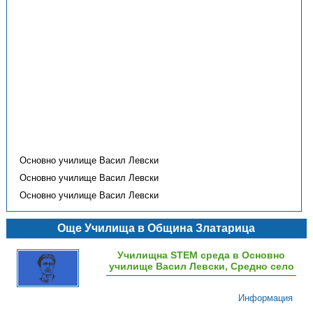
Основно училище Васил Левски
Основно училище Васил Левски
Основно училище Васил Левски
Още Училища в Община Златарица
Училищна STEM среда в Основно
училище Васил Левски, Средно село
Информация