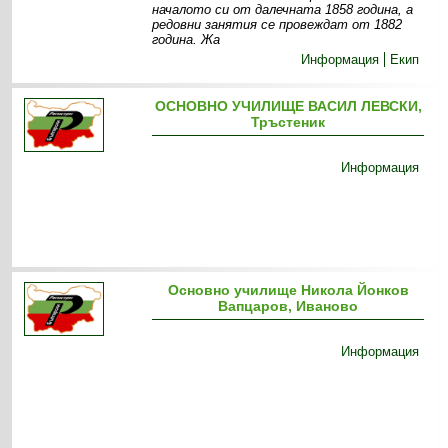
началото си от далечната 1858 година, а
редовни занятия се провеждат от 1882
година. Жа
Информация
Екип
ОСНОВНО УЧИЛИЩЕ ВАСИЛ ЛЕВСКИ,
Тръстеник
Информация
Основно училище Никола Йонков
Вапцаров, Иваново
Информация