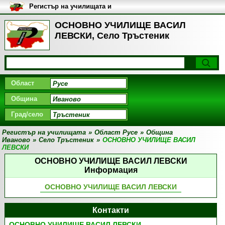
Регистър на училищата и
университетите в България
ОСНОВНО УЧИЛИЩЕ ВАСИЛ
ЛЕВСКИ, Село Тръстеник
Област
Община
Град/село
Регистър на училищата
»
Област Русе
»
Община
Иваново
»
Село Тръстеник
»
ОСНОВНО УЧИЛИЩЕ ВАСИЛ
ЛЕВСКИ
ОСНОВНО УЧИЛИЩЕ ВАСИЛ ЛЕВСКИ
Информация
ОСНОВНО УЧИЛИЩЕ ВАСИЛ ЛЕВСКИ
Контакти
ОСНОВНО УЧИЛИЩЕ ВАСИЛ ЛЕВСКИ