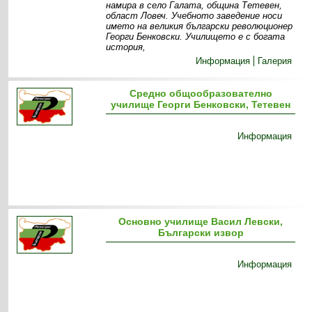
намира в село Галата, община Тетевен,
област Ловеч. Учебното заведение носи
името на великия български революционер
Георги Бенковски. Училището е с богата
история,
Информация
Галерия
Средно общообразователно
училище Георги Бенковски, Тетевен
Информация
Основно училище Васил Левски,
Български извор
Информация