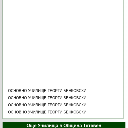
ОСНОВНО УЧИЛИЩЕ ГЕОРГИ БЕНКОВСКИ
ОСНОВНО УЧИЛИЩЕ ГЕОРГИ БЕНКОВСКИ
ОСНОВНО УЧИЛИЩЕ ГЕОРГИ БЕНКОВСКИ
ОСНОВНО УЧИЛИЩЕ ГЕОРГИ БЕНКОВСКИ
Още Училища в Община Тетевен