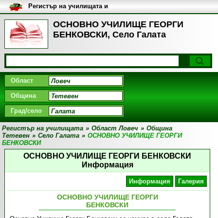
Регистър на училищата и
университетите в България
ОСНОВНО УЧИЛИЩЕ ГЕОРГИ
БЕНКОВСКИ, Село Галата
Област
Община
Град/село
Регистър на училищата
»
Област Ловеч
»
Община
Тетевен
»
Село Галата
»
ОСНОВНО УЧИЛИЩЕ ГЕОРГИ
БЕНКОВСКИ
ОСНОВНО УЧИЛИЩЕ ГЕОРГИ БЕНКОВСКИ
Информация
Информация
Галерия
ОСНОВНО УЧИЛИЩЕ ГЕОРГИ
БЕНКОВСКИ