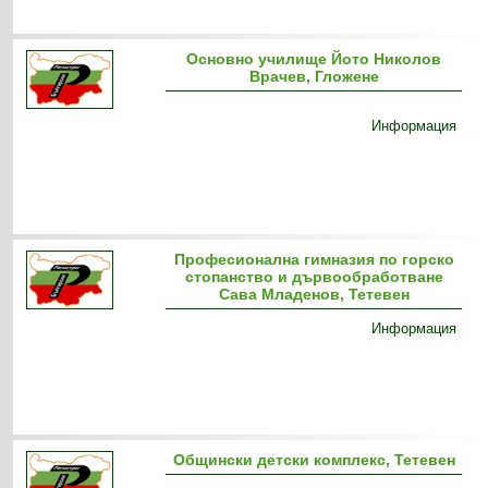
Основно училище Йото Николов
Врачев, Гложене
Информация
Професионална гимназия по горско
стопанство и дървообработване
Сава Младенов, Тетевен
Информация
Общински детски комплекс, Тетевен