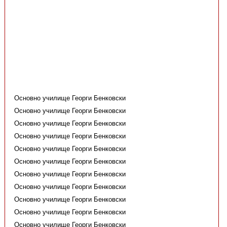
Основно училище Георги Бенковски
Основно училище Георги Бенковски
Основно училище Георги Бенковски
Основно училище Георги Бенковски
Основно училище Георги Бенковски
Основно училище Георги Бенковски
Основно училище Георги Бенковски
Основно училище Георги Бенковски
Основно училище Георги Бенковски
Основно училище Георги Бенковски
Основно училище Георги Бенковски