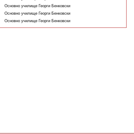
Основно училище Георги Бенковски
Основно училище Георги Бенковски
Основно училище Георги Бенковски