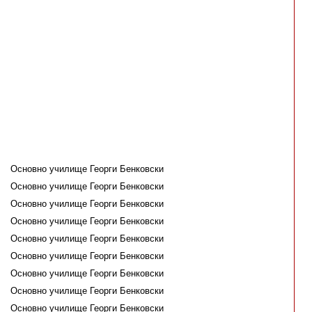
Основно училище Георги Бенковски
Основно училище Георги Бенковски
Основно училище Георги Бенковски
Основно училище Георги Бенковски
Основно училище Георги Бенковски
Основно училище Георги Бенковски
Основно училище Георги Бенковски
Основно училище Георги Бенковски
Основно училище Георги Бенковски