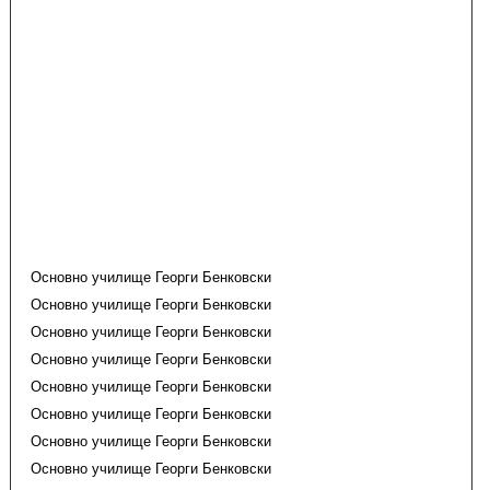
Основно училище Георги Бенковски
Основно училище Георги Бенковски
Основно училище Георги Бенковски
Основно училище Георги Бенковски
Основно училище Георги Бенковски
Основно училище Георги Бенковски
Основно училище Георги Бенковски
Основно училище Георги Бенковски