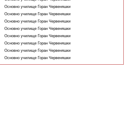
Основно училище Горан Червеняшки
Основно училище Горан Червеняшки
Основно училище Горан Червеняшки
Основно училище Горан Червеняшки
Основно училище Горан Червеняшки
Основно училище Горан Червеняшки
Основно училище Горан Червеняшки
Основно училище Горан Червеняшки