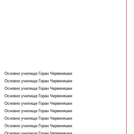
Основно училище Горан Червеняшки
Основно училище Горан Червеняшки
Основно училище Горан Червеняшки
Основно училище Горан Червеняшки
Основно училище Горан Червеняшки
Основно училище Горан Червеняшки
Основно училище Горан Червеняшки
Основно училище Горан Червеняшки
Основно училище Горан Червеняшки