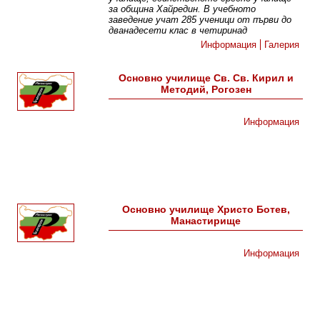
за община Хайредин. В учебното
заведение учат 285 ученици от първи до
дванадесети клас в четиринад
Информация
Галерия
Основно училище Св. Св. Кирил и
Методий, Рогозен
Информация
Основно училище Христо Ботев,
Манастирище
Информация