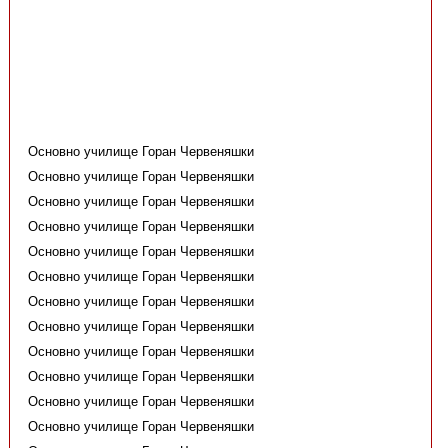
Основно училище Горан Червеняшки
Основно училище Горан Червеняшки
Основно училище Горан Червеняшки
Основно училище Горан Червеняшки
Основно училище Горан Червеняшки
Основно училище Горан Червеняшки
Основно училище Горан Червеняшки
Основно училище Горан Червеняшки
Основно училище Горан Червеняшки
Основно училище Горан Червеняшки
Основно училище Горан Червеняшки
Основно училище Горан Червеняшки