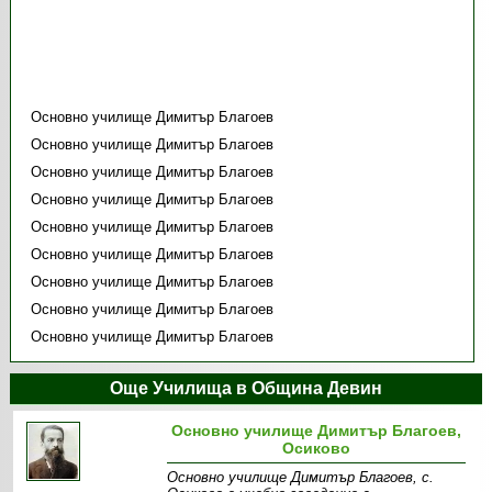
Основно училище Димитър Благоев
Основно училище Димитър Благоев
Основно училище Димитър Благоев
Основно училище Димитър Благоев
Основно училище Димитър Благоев
Основно училище Димитър Благоев
Основно училище Димитър Благоев
Основно училище Димитър Благоев
Основно училище Димитър Благоев
Още Училища в Община Девин
Основно училище Димитър Благоев,
Осиково
Основно училище Димитър Благоев, с.