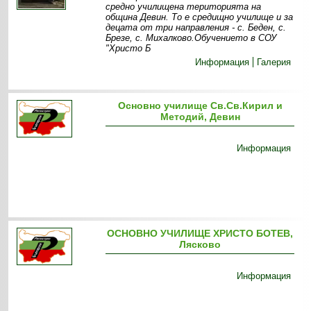
средно училищена територията на
община Девин. То е средищно училище и за
децата от три направления - с. Беден, с.
Брезе, с. Михалково.Обучението в СОУ
"Христо Б
Информация
Галерия
Основно училище Св.Св.Кирил и
Методий, Девин
Информация
ОСНОВНО УЧИЛИЩЕ ХРИСТО БОТЕВ,
Лясково
Информация