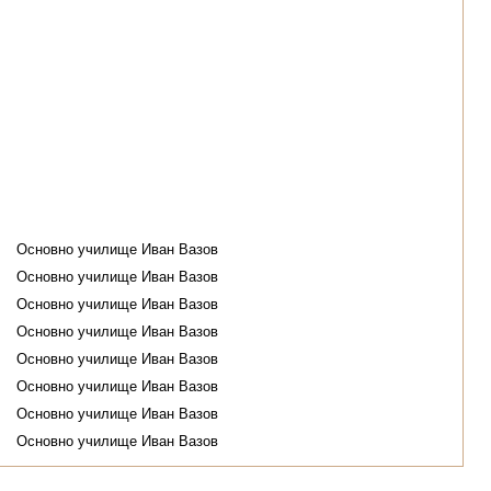
Основно училище Иван Вазов
Основно училище Иван Вазов
Основно училище Иван Вазов
Основно училище Иван Вазов
Основно училище Иван Вазов
Основно училище Иван Вазов
Основно училище Иван Вазов
Основно училище Иван Вазов