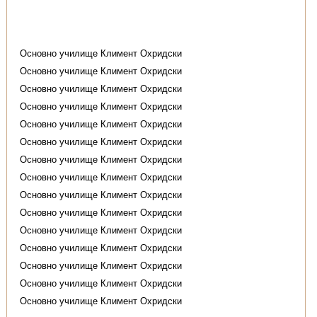
Основно училище Климент Охридски
Основно училище Климент Охридски
Основно училище Климент Охридски
Основно училище Климент Охридски
Основно училище Климент Охридски
Основно училище Климент Охридски
Основно училище Климент Охридски
Основно училище Климент Охридски
Основно училище Климент Охридски
Основно училище Климент Охридски
Основно училище Климент Охридски
Основно училище Климент Охридски
Основно училище Климент Охридски
Основно училище Климент Охридски
Основно училище Климент Охридски