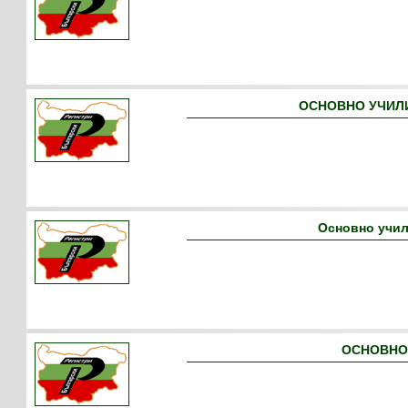
ОСНОВНО УЧИЛИ
Основно учил
ОСНОВНО 