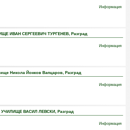
Информация
ЩЕ ИВАН СЕРГЕЕВИЧ ТУРГЕНЕВ, Разград
Информация
ище Никола Йонков Вапцаров, Разград
Информация
УЧИЛИЩЕ ВАСИЛ ЛЕВСКИ, Разград
Информация