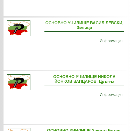
ОСНОВНО УЧИЛИЩЕ ВАСИЛ ЛЕВСКИ,
Змеица
Информация
ОСНОВНО УЧИЛИЩЕ НИКОЛА
ЙОНКОВ ВАПЦАРОВ, Црънча
Информация
ОСНОВНО УЧИЛИЩЕ Христо Ботев,