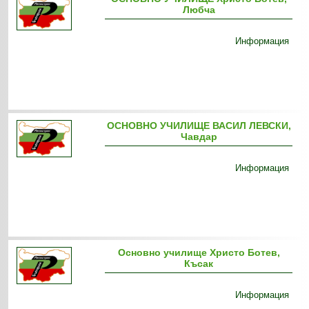
Любча
Информация
ОСНОВНО УЧИЛИЩЕ ВАСИЛ ЛЕВСКИ,
Чавдар
Информация
Основно училище Христо Ботев,
Късак
Информация